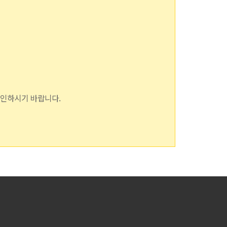
확인하시기 바랍니다.