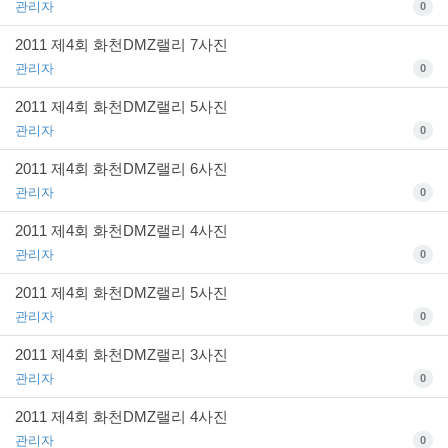
관리자
0
2011 제4회 화천DMZ랠리 7사진
관리자
0
2011 제4회 화천DMZ랠리 5사진
관리자
0
2011 제4회 화천DMZ랠리 6사진
관리자
0
2011 제4회 화천DMZ랠리 4사진
관리자
0
2011 제4회 화천DMZ랠리 5사진
관리자
0
2011 제4회 화천DMZ랠리 3사진
관리자
0
2011 제4회 화천DMZ랠리 4사진
관리자
0