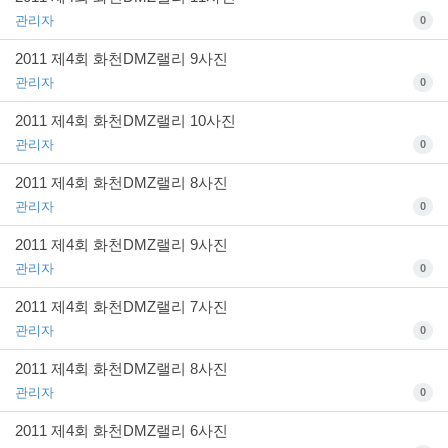
관리자
0
2011 제4회 화천DMZ랠리 9사진
관리자
0
2011 제4회 화천DMZ랠리 10사진
관리자
0
2011 제4회 화천DMZ랠리 8사진
관리자
0
2011 제4회 화천DMZ랠리 9사진
관리자
0
2011 제4회 화천DMZ랠리 7사진
관리자
0
2011 제4회 화천DMZ랠리 8사진
관리자
0
2011 제4회 화천DMZ랠리 6사진