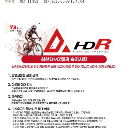
추천
0
|
조회 11,962
|
일시 2025-05-09 18:45:04